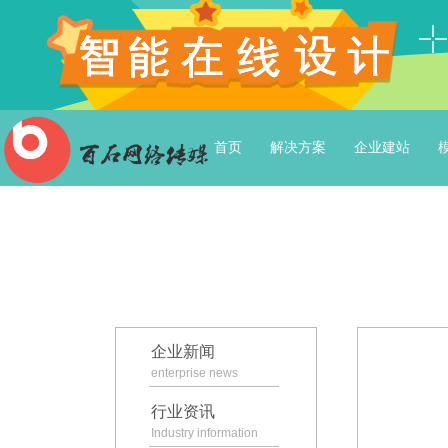
首页
解决方案
企业建站
企业新闻
enterprise news
行业资讯
Industry information